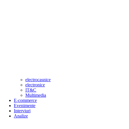
electrocasnice
electronice
IT&C
Multimedia
E-commerce
Evenimente
Interviuri
Analize