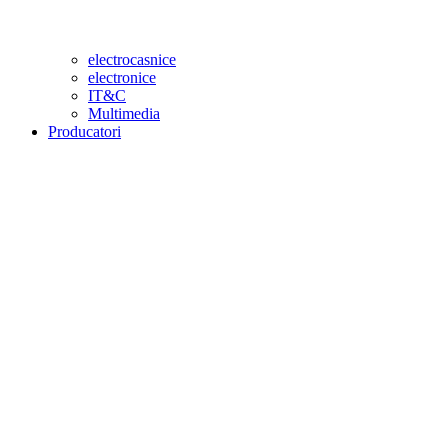
electrocasnice
electronice
IT&C
Multimedia
Producatori