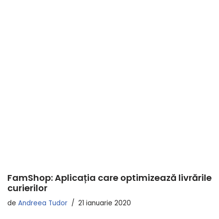
FamShop: Aplicația care optimizează livrările
curierilor
de
Andreea Tudor
21 ianuarie 2020