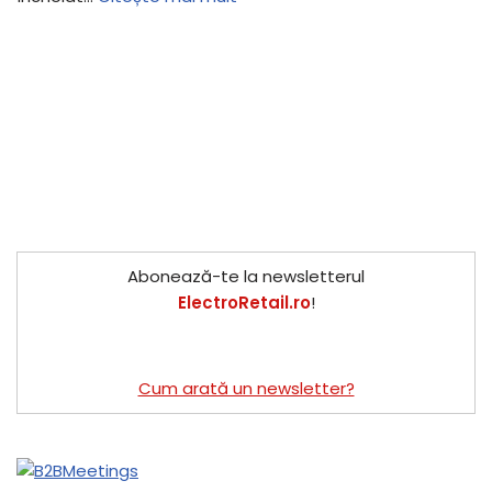
Abonează-te la newsletterul
ElectroRetail.ro
!
Cum arată un newsletter?