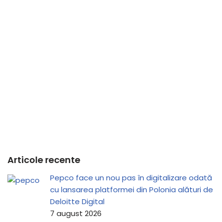
Articole recente
Pepco face un nou pas în digitalizare odată
cu lansarea platformei din Polonia alături de
Deloitte Digital
7 august 2026