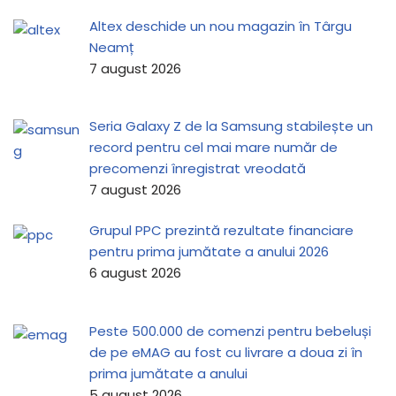
Altex deschide un nou magazin în Târgu
Neamț
7 august 2026
Seria Galaxy Z de la Samsung stabilește un
record pentru cel mai mare număr de
precomenzi înregistrat vreodată
7 august 2026
Grupul PPC prezintă rezultate financiare
pentru prima jumătate a anului 2026
6 august 2026
Peste 500.000 de comenzi pentru bebeluși
de pe eMAG au fost cu livrare a doua zi în
prima jumătate a anului
5 august 2026