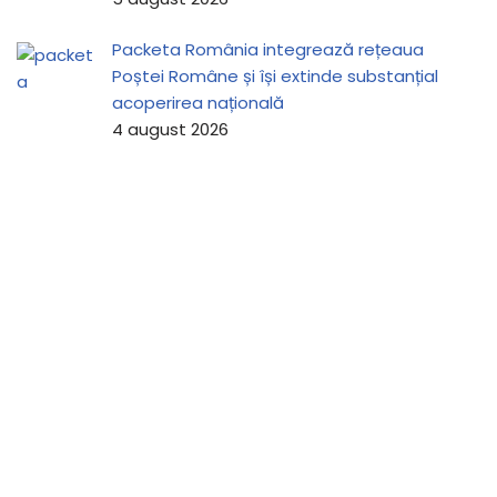
Packeta România integrează rețeaua
Poștei Române și își extinde substanțial
acoperirea națională
4 august 2026