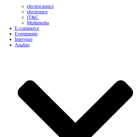
electrocasnice
electronice
IT&C
Multimedia
E-commerce
Evenimente
Interviuri
Analize