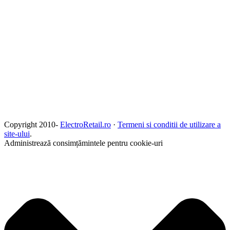
Copyright 2010-
ElectroRetail.ro
·
Termeni si conditii de utilizare a
site-ului
.
Administrează consimțămintele pentru cookie-uri