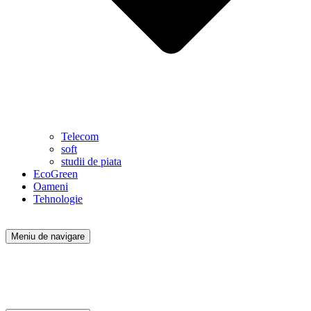
Telecom
soft
studii de piata
EcoGreen
Oameni
Tehnologie
Meniu de navigare