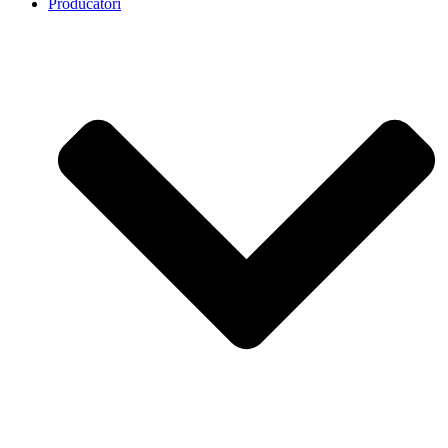
Producatori