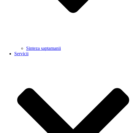
Sinteza saptamanii
Servicii