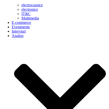
electrocasnice
electronice
IT&C
Multimedia
E-commerce
Evenimente
Interviuri
Analize