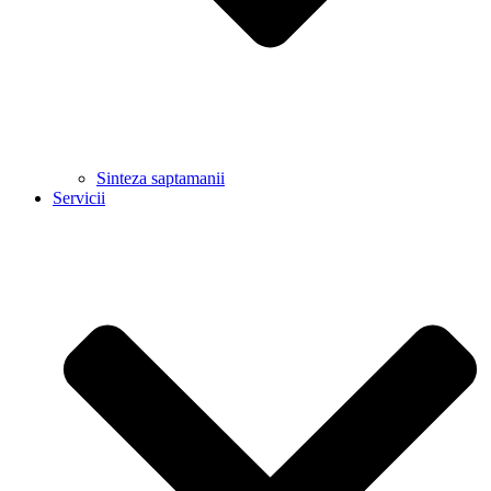
Sinteza saptamanii
Servicii