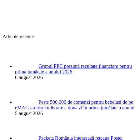
Articole recente
Grupul PPC prezintă rezultate financiare pentru
prima jumătate a anului 2026
6 august 2026
Peste 500.000 de comenzi pentru bebeluși de pe
eMAG au fost cu livrare a doua zi în prima jumătate a anului
5 august 2026
Packeta România integrează rețeaua Poștei