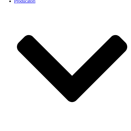
Producatori