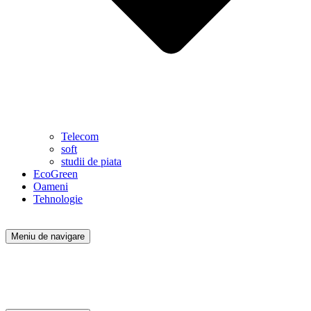
Telecom
soft
studii de piata
EcoGreen
Oameni
Tehnologie
Meniu de navigare