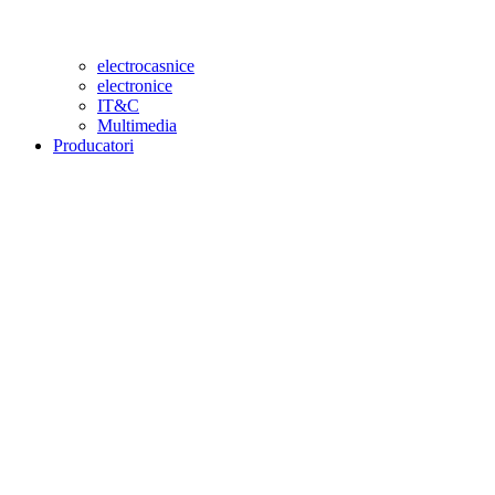
electrocasnice
electronice
IT&C
Multimedia
Producatori