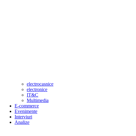
electrocasnice
electronice
IT&C
Multimedia
E-commerce
Evenimente
Interviuri
Analize