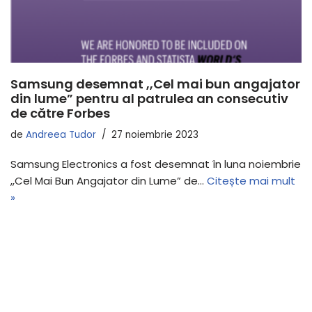
Samsung desemnat ,,Cel mai bun angajator
din lume” pentru al patrulea an consecutiv
de către Forbes
de
Andreea Tudor
27 noiembrie 2023
Samsung Electronics a fost desemnat în luna noiembrie
,,Cel Mai Bun Angajator din Lume” de…
Citește mai mult
»