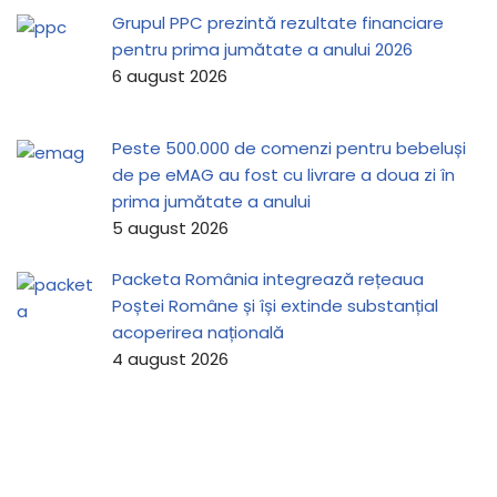
Grupul PPC prezintă rezultate financiare
pentru prima jumătate a anului 2026
6 august 2026
Peste 500.000 de comenzi pentru bebeluși
de pe eMAG au fost cu livrare a doua zi în
prima jumătate a anului
5 august 2026
Packeta România integrează rețeaua
Poștei Române și își extinde substanțial
acoperirea națională
4 august 2026