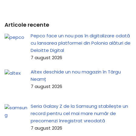
Articole recente
Pepco face un nou pas în digitalizare odată
cu lansarea platformei din Polonia alături de
Deloitte Digital
7 august 2026
Altex deschide un nou magazin în Târgu
Neamț
7 august 2026
Seria Galaxy Z de la Samsung stabilește un
record pentru cel mai mare număr de
precomenzi înregistrat vreodată
7 august 2026