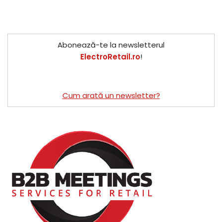
Abonează-te la newsletterul
ElectroRetail.ro
!
Cum arată un newsletter?