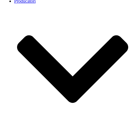
Producatori