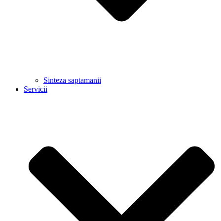
Sinteza saptamanii
Servicii