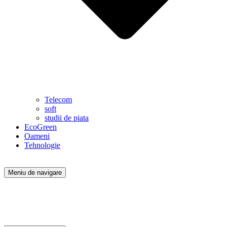
Telecom
soft
studii de piata
EcoGreen
Oameni
Tehnologie
Meniu de navigare