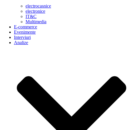
electrocasnice
electronice
IT&C
Multimedia
E-commerce
Evenimente
Interviuri
Analize