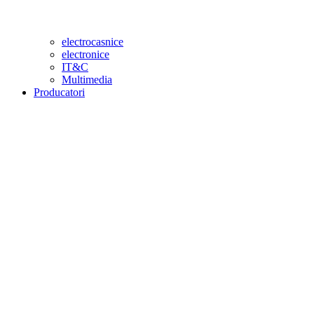
electrocasnice
electronice
IT&C
Multimedia
Producatori