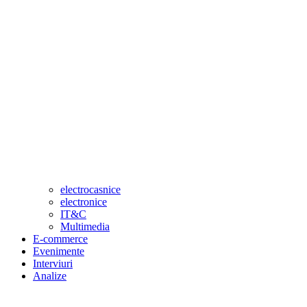
electrocasnice
electronice
IT&C
Multimedia
E-commerce
Evenimente
Interviuri
Analize