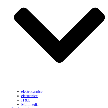
electrocasnice
electronice
IT&C
Multimedia