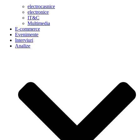
electrocasnice
electronice
IT&C
Multimedia
E-commerce
Evenimente
Interviuri
Analize