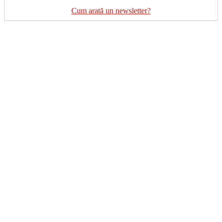
Cum arată un newsletter?