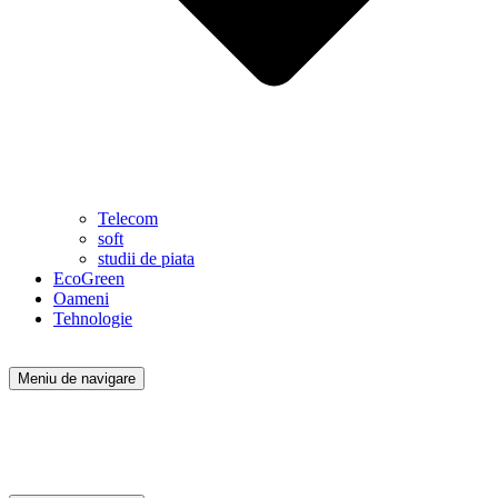
Telecom
soft
studii de piata
EcoGreen
Oameni
Tehnologie
Meniu de navigare