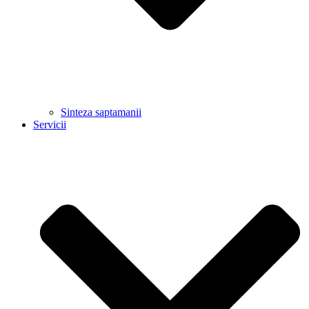
Sinteza saptamanii
Servicii