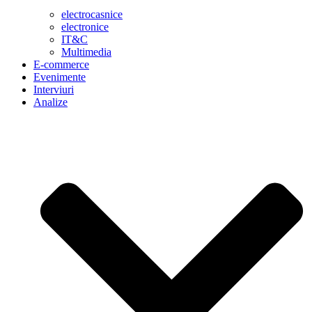
electrocasnice
electronice
IT&C
Multimedia
E-commerce
Evenimente
Interviuri
Analize