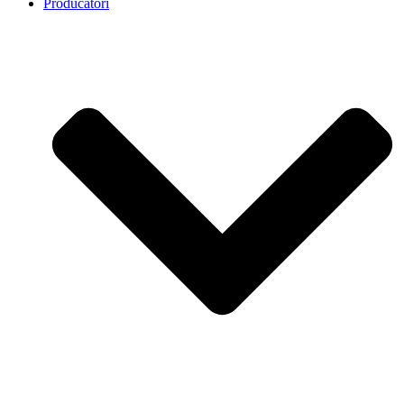
Producatori