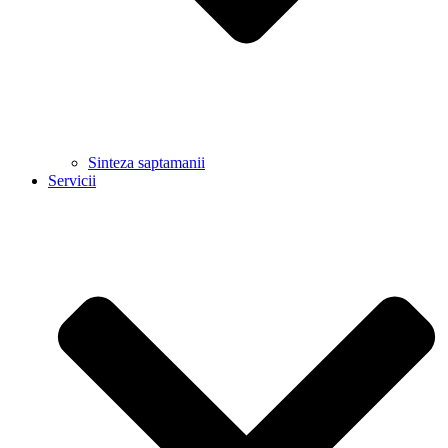
Sinteza saptamanii
Servicii