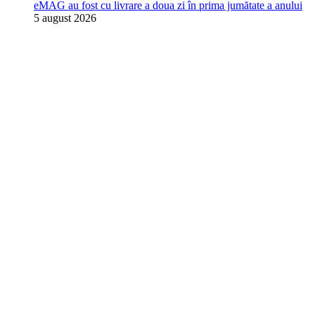
eMAG au fost cu livrare a doua zi în prima jumătate a anului
5 august 2026