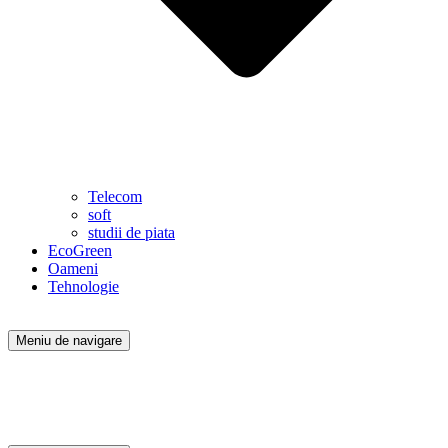
Telecom
soft
studii de piata
EcoGreen
Oameni
Tehnologie
Meniu de navigare