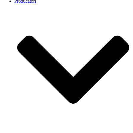
Producatori