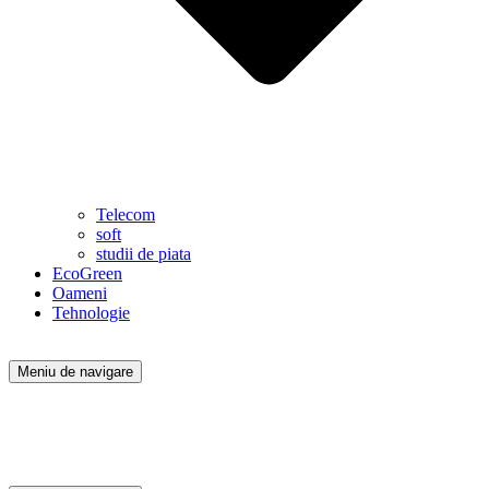
Telecom
soft
studii de piata
EcoGreen
Oameni
Tehnologie
Meniu de navigare