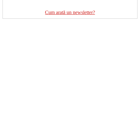
Cum arată un newsletter?