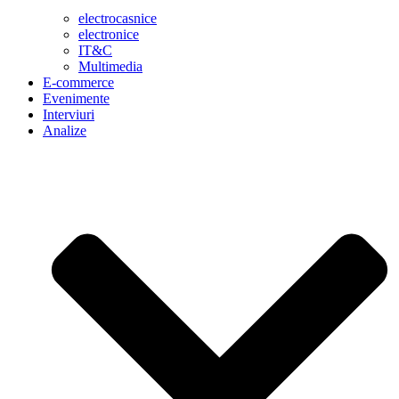
electrocasnice
electronice
IT&C
Multimedia
E-commerce
Evenimente
Interviuri
Analize