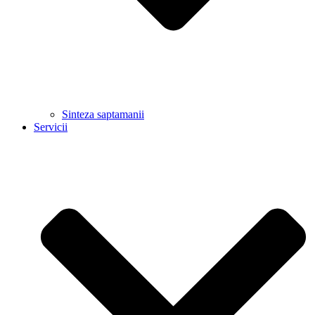
Sinteza saptamanii
Servicii