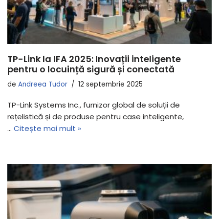
TP-Link la IFA 2025: Inovații inteligente
pentru o locuință sigură și conectată
de
Andreea Tudor
12 septembrie 2025
TP-Link Systems Inc., furnizor global de soluții de
rețelistică și de produse pentru case inteligente,
…
Citește mai mult »