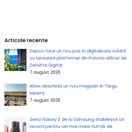
Articole recente
Pepco face un nou pas în digitalizare odată
cu lansarea platformei din Polonia alături de
Deloitte Digital
7 august 2026
Altex deschide un nou magazin în Târgu
Neamț
7 august 2026
Seria Galaxy Z de la Samsung stabilește un
record pentru cel mai mare număr de