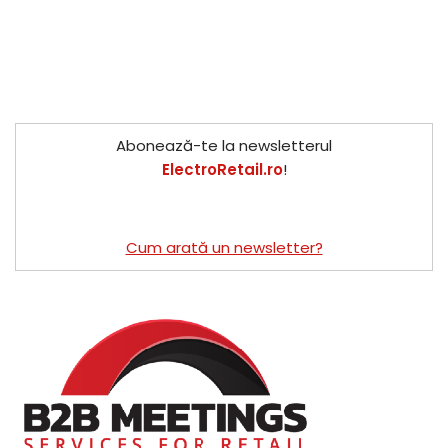
Abonează-te la newsletterul
ElectroRetail.ro
!
Cum arată un newsletter?