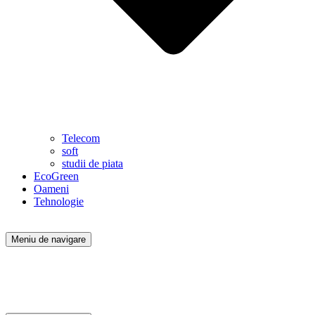
Telecom
soft
studii de piata
EcoGreen
Oameni
Tehnologie
Meniu de navigare