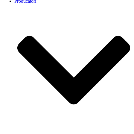
Producatori