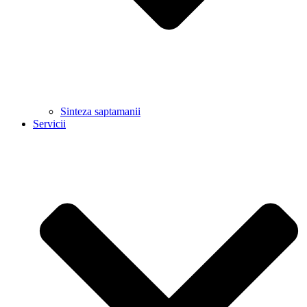
Sinteza saptamanii
Servicii