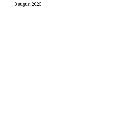
3 august 2026