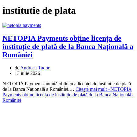
institutie de plata
NETOPIA Payments obține licența de
instituție de plată de la Banca Națională a
României
de
Andreea Tudor
13 iulie 2026
NETOPIA Payments anunță obținerea licenței de instituție de plată
de la Banca Națională a României.…
Citește mai mult »
NETOPIA
Payments obține licența de instituție de plată de la Banca Națională a
României