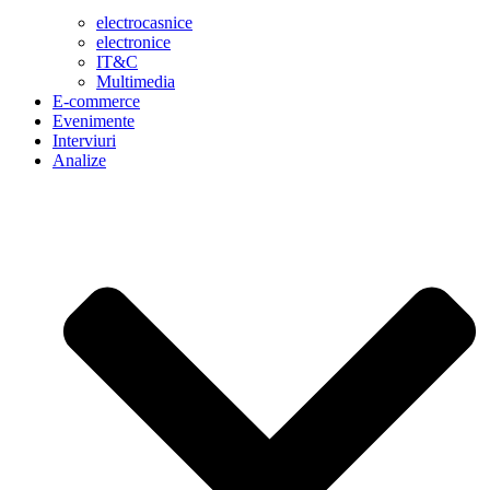
electrocasnice
electronice
IT&C
Multimedia
E-commerce
Evenimente
Interviuri
Analize