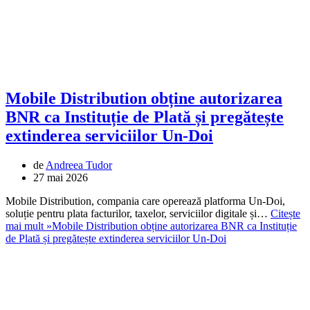
Mobile Distribution obține autorizarea
BNR ca Instituție de Plată și pregătește
extinderea serviciilor Un-Doi
de
Andreea Tudor
27 mai 2026
Mobile Distribution, compania care operează platforma Un-Doi,
soluție pentru plata facturilor, taxelor, serviciilor digitale și…
Citește
mai mult »
Mobile Distribution obține autorizarea BNR ca Instituție
de Plată și pregătește extinderea serviciilor Un-Doi