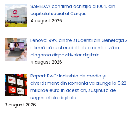
SAMEDAY confirmă achiziția a 100% din
capitalul social al Cargus
4 august 2026
Lenovo: 99% dintre studenții din Generația Z
afirmă că sustenabilitatea contează în
alegerea dispozitivelor digitale
4 august 2026
Raport PwC: Industria de media și
divertisment din România va ajunge la 5,22
miliarde euro în acest an, susținută de
segmentele digitale
3 august 2026