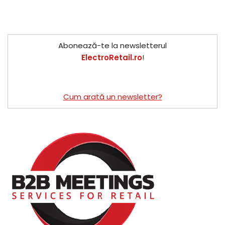
Abonează-te la newsletterul
ElectroRetail.ro
!
Cum arată un newsletter?