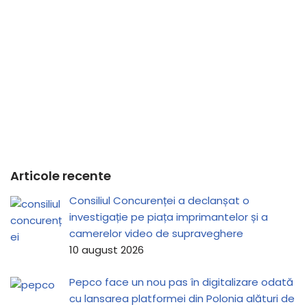
Articole recente
Consiliul Concurenței a declanșat o
investigație pe piața imprimantelor și a
camerelor video de supraveghere
10 august 2026
Pepco face un nou pas în digitalizare odată
cu lansarea platformei din Polonia alături de