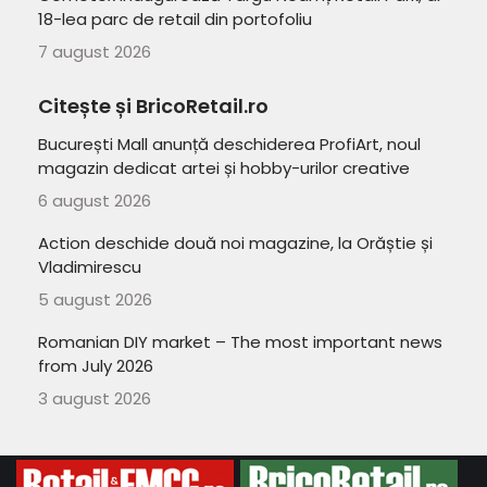
18-lea parc de retail din portofoliu
7 august 2026
Citește și BricoRetail.ro
București Mall anunță deschiderea ProfiArt, noul
magazin dedicat artei și hobby-urilor creative
6 august 2026
Action deschide două noi magazine, la Orăștie și
Vladimirescu
5 august 2026
Romanian DIY market – The most important news
from July 2026
3 august 2026