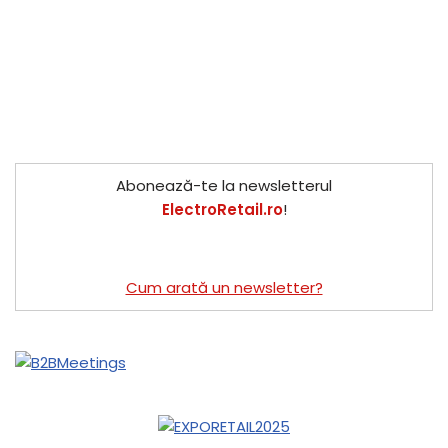
Abonează-te la newsletterul
ElectroRetail.ro
!
Cum arată un newsletter?