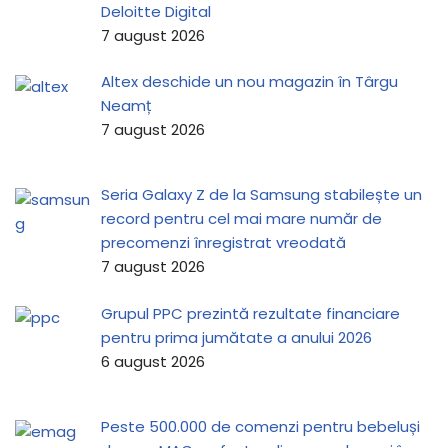
Deloitte Digital
7 august 2026
Altex deschide un nou magazin în Târgu
Neamț
7 august 2026
Seria Galaxy Z de la Samsung stabilește un
record pentru cel mai mare număr de
precomenzi înregistrat vreodată
7 august 2026
Grupul PPC prezintă rezultate financiare
pentru prima jumătate a anului 2026
6 august 2026
Peste 500.000 de comenzi pentru bebeluși