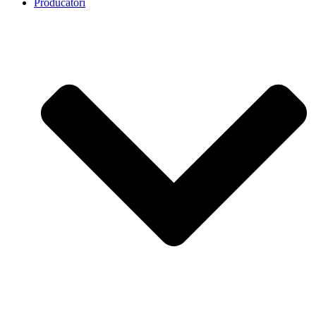
Producatori