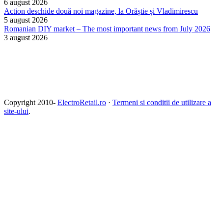
6 august 2026
Action deschide două noi magazine, la Orăștie și Vladimirescu
5 august 2026
Romanian DIY market – The most important news from July 2026
3 august 2026
Copyright 2010-
ElectroRetail.ro
·
Termeni si conditii de utilizare a
site-ului
.