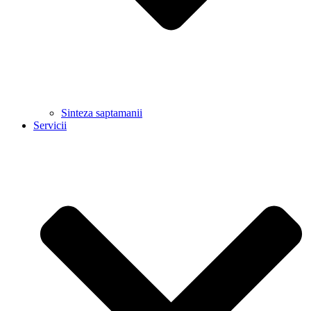
Sinteza saptamanii
Servicii