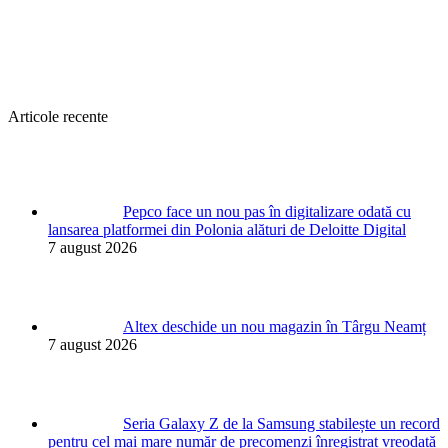
Articole recente
Pepco face un nou pas în digitalizare odată cu
lansarea platformei din Polonia alături de Deloitte Digital
7 august 2026
Altex deschide un nou magazin în Târgu Neamț
7 august 2026
Seria Galaxy Z de la Samsung stabilește un record
pentru cel mai mare număr de precomenzi înregistrat vreodată