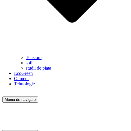
Telecom
soft
studii de piata
EcoGreen
Oameni
Tehnologie
Meniu de navigare