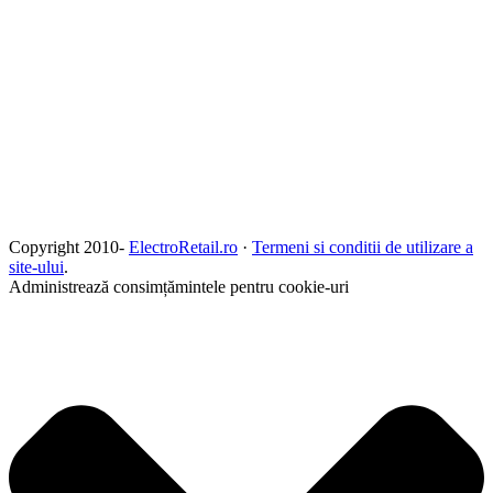
Copyright 2010-
ElectroRetail.ro
·
Termeni si conditii de utilizare a
site-ului
.
Administrează consimțămintele pentru cookie-uri