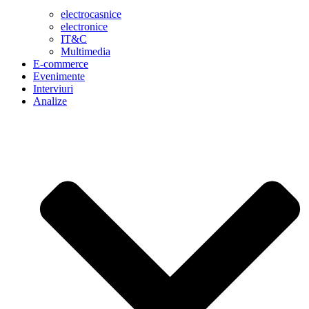
electrocasnice
electronice
IT&C
Multimedia
E-commerce
Evenimente
Interviuri
Analize