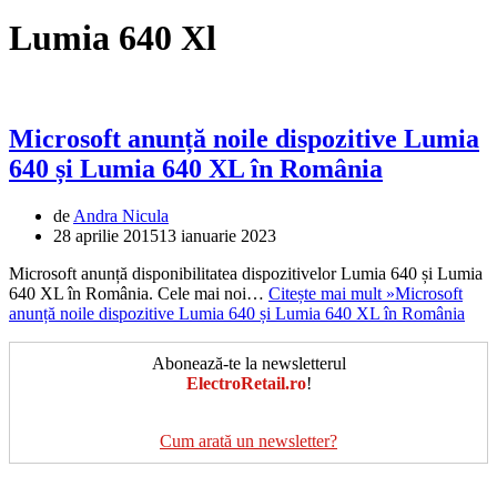
Lumia 640 Xl
Microsoft anunță noile dispozitive Lumia
640 și Lumia 640 XL în România
de
Andra Nicula
28 aprilie 2015
13 ianuarie 2023
Microsoft anunță disponibilitatea dispozitivelor Lumia 640 și Lumia
640 XL în România. Cele mai noi…
Citește mai mult »
Microsoft
anunță noile dispozitive Lumia 640 și Lumia 640 XL în România
Abonează-te la newsletterul
ElectroRetail.ro
!
Cum arată un newsletter?