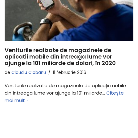
Veniturile realizate de magazinele de
aplicații mobile din întreaga lume vor
ajunge la 101 miliarde de dolari, în 2020
de
Claudiu Ciobanu
11 februarie 2016
Veniturile realizate de magazinele de aplicaţii mobile
din întreaga lume vor ajunge la 101 miliarde…
Citește
mai mult »