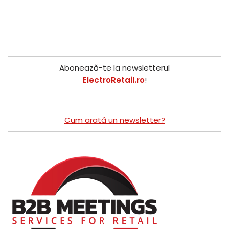
Abonează-te la newsletterul
ElectroRetail.ro
!
Cum arată un newsletter?