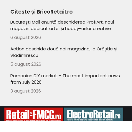
Citește și BricoRetail.ro
București Mall anunță deschiderea ProfiArt, noul
magazin dedicat artei și hobby-urilor creative
6 august 2026
Action deschide două noi magazine, la Orăștie și
Vladimirescu
5 august 2026
Romanian DIY market – The most important news
from July 2026
3 august 2026