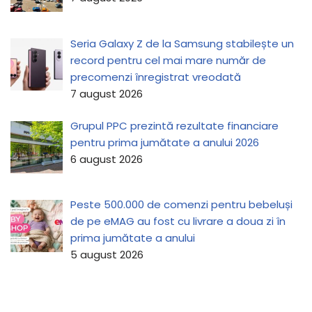
Seria Galaxy Z de la Samsung stabilește un
record pentru cel mai mare număr de
precomenzi înregistrat vreodată
7 august 2026
Grupul PPC prezintă rezultate financiare
pentru prima jumătate a anului 2026
6 august 2026
Peste 500.000 de comenzi pentru bebeluși
de pe eMAG au fost cu livrare a doua zi în
prima jumătate a anului
5 august 2026