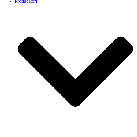
Producatori