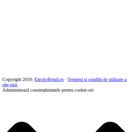
Copyright 2010-
ElectroRetail.ro
·
Termeni si conditii de utilizare a
site-ului
.
Administrează consimțămintele pentru cookie-uri