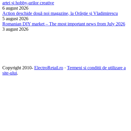
artei și hobby-urilor creative
6 august 2026
Action deschide două noi magazine, la Orăștie și Vladimirescu
5 august 2026
Romanian DIY market – The most important news from July 2026
3 august 2026
Copyright 2010-
ElectroRetail.ro
·
Termeni si conditii de utilizare a
site-ului
.