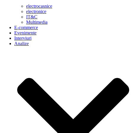
electrocasnice
electronice
IT&C
Multimedia
E-commerce
Evenimente
Interviuri
Analize