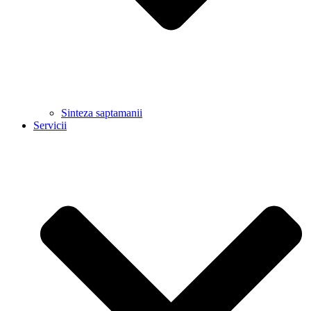
Sinteza saptamanii
Servicii