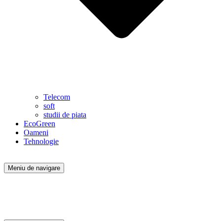
Telecom
soft
studii de piata
EcoGreen
Oameni
Tehnologie
Meniu de navigare