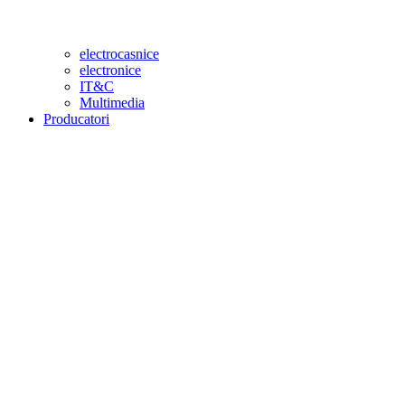
electrocasnice
electronice
IT&C
Multimedia
Producatori