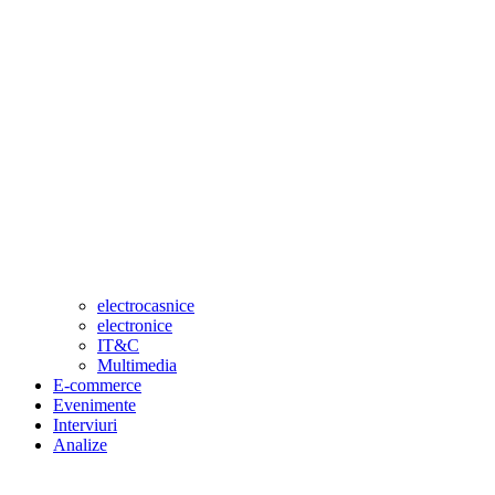
electrocasnice
electronice
IT&C
Multimedia
E-commerce
Evenimente
Interviuri
Analize