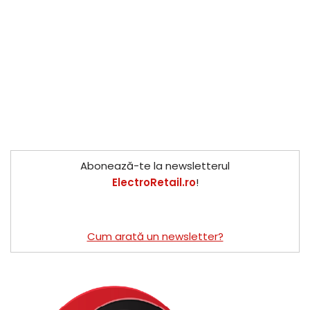
Abonează-te la newsletterul
ElectroRetail.ro
!
Cum arată un newsletter?