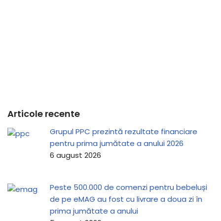
Articole recente
Grupul PPC prezintă rezultate financiare
pentru prima jumătate a anului 2026
6 august 2026
Peste 500.000 de comenzi pentru bebeluși
de pe eMAG au fost cu livrare a doua zi în
prima jumătate a anului