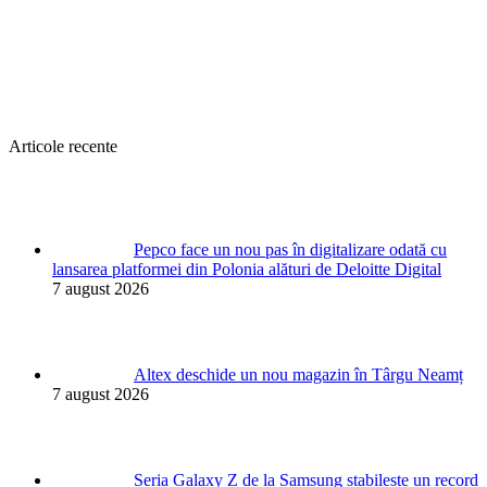
Articole recente
Pepco face un nou pas în digitalizare odată cu
lansarea platformei din Polonia alături de Deloitte Digital
7 august 2026
Altex deschide un nou magazin în Târgu Neamț
7 august 2026
Seria Galaxy Z de la Samsung stabilește un record