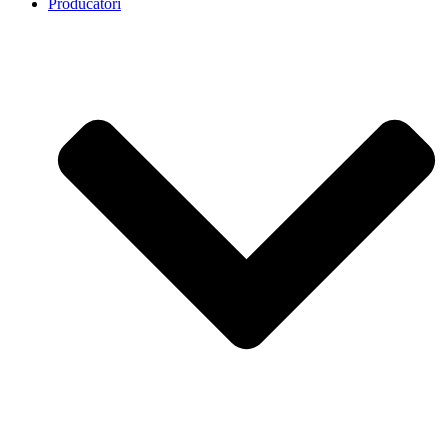
Producatori