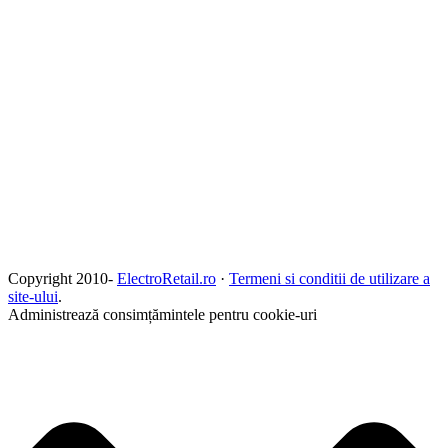
Copyright 2010-
ElectroRetail.ro
·
Termeni si conditii de utilizare a
site-ului
.
Administrează consimțămintele pentru cookie-uri