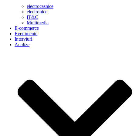
electrocasnice
electronice
IT&C
Multimedia
E-commerce
Evenimente
Interviuri
Analize