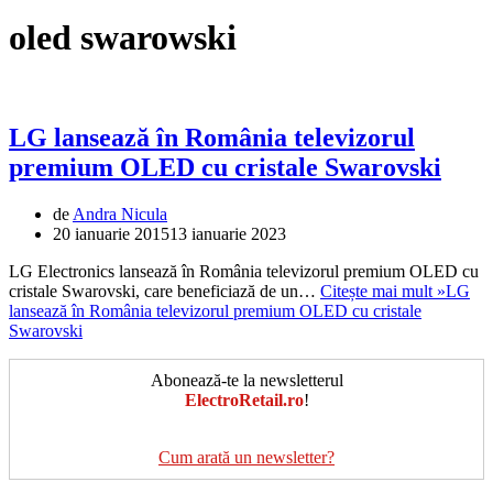
oled swarowski
LG lansează în România televizorul
premium OLED cu cristale Swarovski
de
Andra Nicula
20 ianuarie 2015
13 ianuarie 2023
LG Electronics lansează în România televizorul premium OLED cu
cristale Swarovski, care beneficiază de un…
Citește mai mult »
LG
lansează în România televizorul premium OLED cu cristale
Swarovski
Abonează-te la newsletterul
ElectroRetail.ro
!
Cum arată un newsletter?