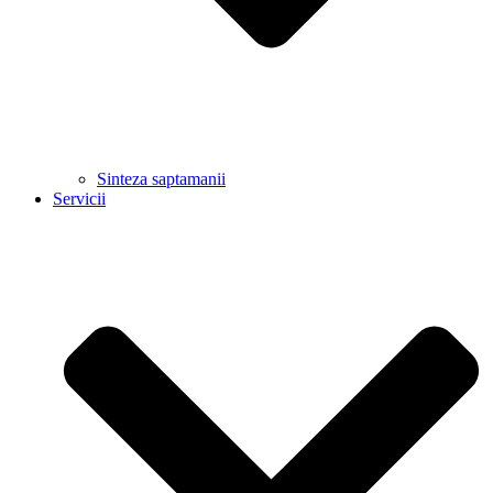
Sinteza saptamanii
Servicii