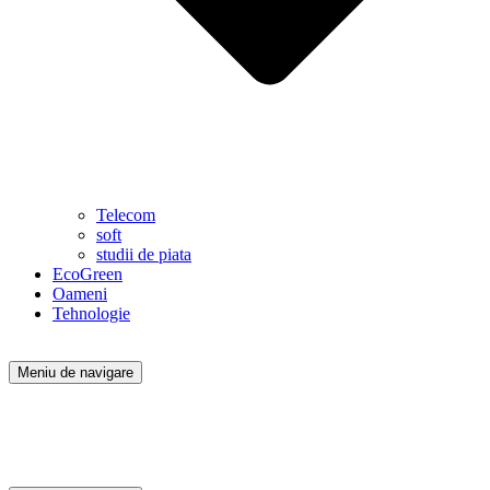
Telecom
soft
studii de piata
EcoGreen
Oameni
Tehnologie
Meniu de navigare