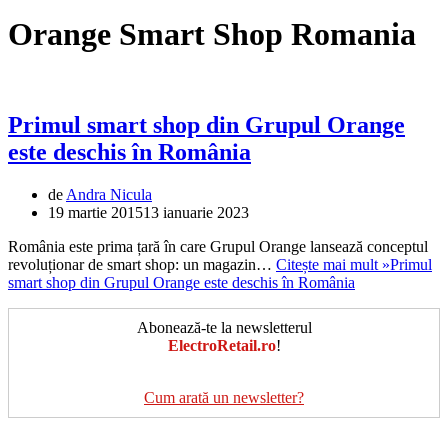
Orange Smart Shop Romania
Primul smart shop din Grupul Orange
este deschis în România
de
Andra Nicula
19 martie 2015
13 ianuarie 2023
România este prima țară în care Grupul Orange lansează conceptul
revoluționar de smart shop: un magazin…
Citește mai mult »
Primul
smart shop din Grupul Orange este deschis în România
Abonează-te la newsletterul
ElectroRetail.ro
!
Cum arată un newsletter?