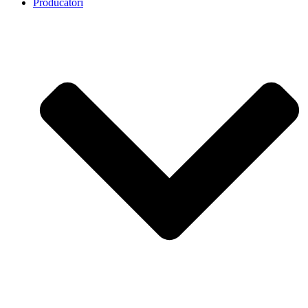
Producatori