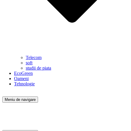
Telecom
soft
studii de piata
EcoGreen
Oameni
Tehnologie
Meniu de navigare