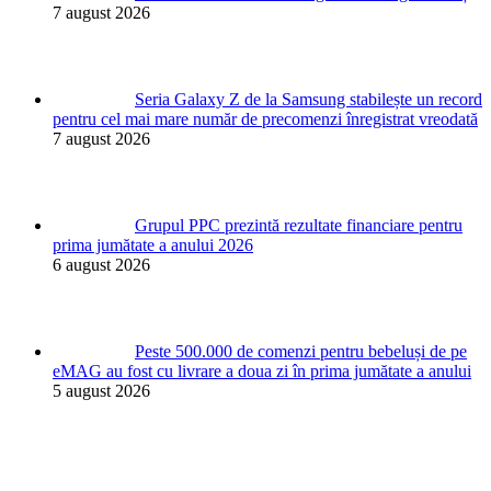
7 august 2026
Seria Galaxy Z de la Samsung stabilește un record
pentru cel mai mare număr de precomenzi înregistrat vreodată
7 august 2026
Grupul PPC prezintă rezultate financiare pentru
prima jumătate a anului 2026
6 august 2026
Peste 500.000 de comenzi pentru bebeluși de pe
eMAG au fost cu livrare a doua zi în prima jumătate a anului
5 august 2026