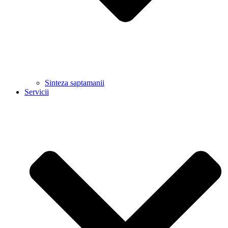
Sinteza saptamanii
Servicii