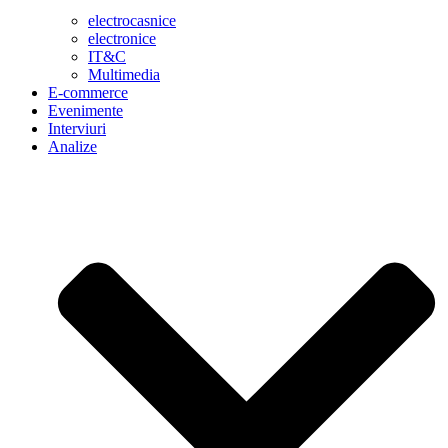
electrocasnice
electronice
IT&C
Multimedia
E-commerce
Evenimente
Interviuri
Analize