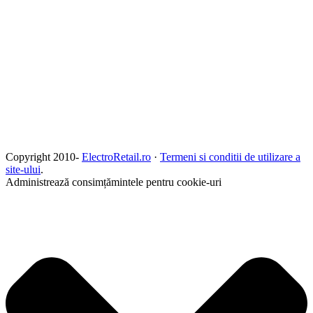
Copyright 2010-
ElectroRetail.ro
·
Termeni si conditii de utilizare a
site-ului
.
Administrează consimțămintele pentru cookie-uri