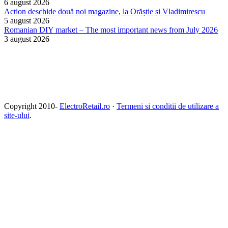
6 august 2026
Action deschide două noi magazine, la Orăștie și Vladimirescu
5 august 2026
Romanian DIY market – The most important news from July 2026
3 august 2026
Copyright 2010-
ElectroRetail.ro
·
Termeni si conditii de utilizare a
site-ului
.