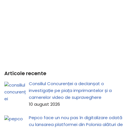
Articole recente
Consiliul Concurenței a declanșat o
investigație pe piața imprimantelor și a
camerelor video de supraveghere
10 august 2026
Pepco face un nou pas în digitalizare odată
cu lansarea platformei din Polonia alături de