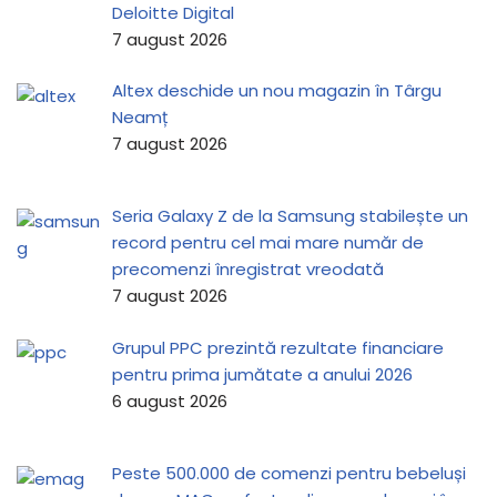
Deloitte Digital
7 august 2026
Altex deschide un nou magazin în Târgu
Neamț
7 august 2026
Seria Galaxy Z de la Samsung stabilește un
record pentru cel mai mare număr de
precomenzi înregistrat vreodată
7 august 2026
Grupul PPC prezintă rezultate financiare
pentru prima jumătate a anului 2026
6 august 2026
Peste 500.000 de comenzi pentru bebeluși