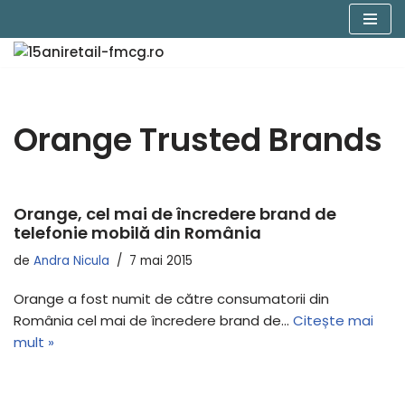
Sari
la
conținut
Orange Trusted Brands
Orange, cel mai de încredere brand de
telefonie mobilă din România
de
Andra Nicula
7 mai 2015
Orange a fost numit de către consumatorii din
România cel mai de încredere brand de…
Citește mai
mult »