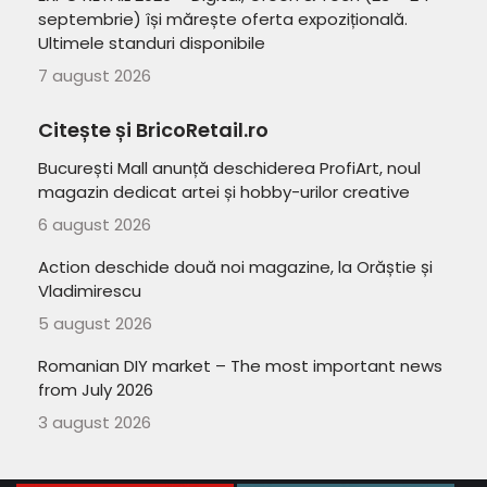
septembrie) își mărește oferta expozițională.
Ultimele standuri disponibile
7 august 2026
Citește și BricoRetail.ro
București Mall anunță deschiderea ProfiArt, noul
magazin dedicat artei și hobby-urilor creative
6 august 2026
Action deschide două noi magazine, la Orăștie și
Vladimirescu
5 august 2026
Romanian DIY market – The most important news
from July 2026
3 august 2026