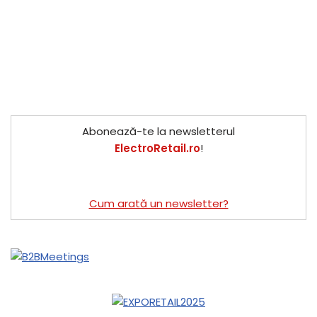
Abonează-te la newsletterul
ElectroRetail.ro
!
Cum arată un newsletter?