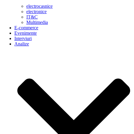
electrocasnice
electronice
IT&C
Multimedia
E-commerce
Evenimente
Interviuri
Analize