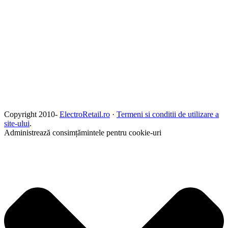
Copyright 2010-
ElectroRetail.ro
·
Termeni si conditii de utilizare a
site-ului
.
Administrează consimțămintele pentru cookie-uri