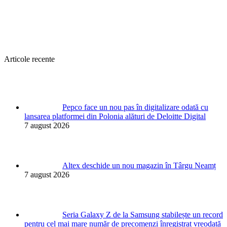
Articole recente
Pepco face un nou pas în digitalizare odată cu
lansarea platformei din Polonia alături de Deloitte Digital
7 august 2026
Altex deschide un nou magazin în Târgu Neamț
7 august 2026
Seria Galaxy Z de la Samsung stabilește un record
pentru cel mai mare număr de precomenzi înregistrat vreodată