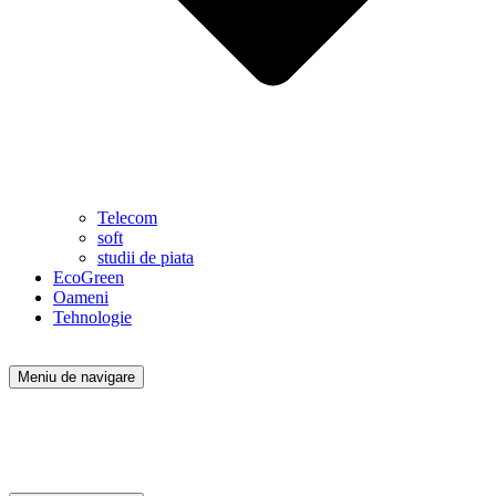
Telecom
soft
studii de piata
EcoGreen
Oameni
Tehnologie
Meniu de navigare