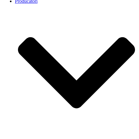
Producatori