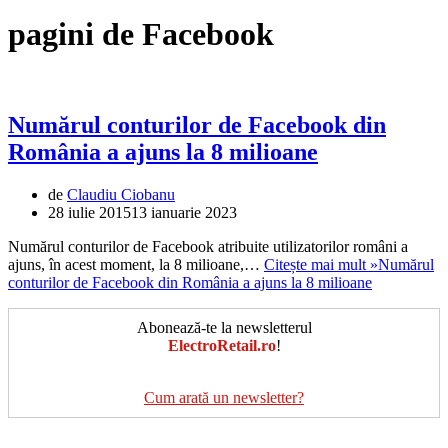
pagini de Facebook
Numărul conturilor de Facebook din
România a ajuns la 8 milioane
de
Claudiu Ciobanu
28 iulie 2015
13 ianuarie 2023
Numărul conturilor de Facebook atribuite utilizatorilor români a
ajuns, în acest moment, la 8 milioane,…
Citește mai mult »
Numărul
conturilor de Facebook din România a ajuns la 8 milioane
Abonează-te la newsletterul
ElectroRetail.ro
!
Cum arată un newsletter?