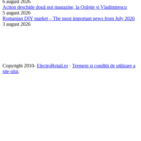
6 august 2026
Action deschide două noi magazine, la Orăștie și Vladimirescu
5 august 2026
Romanian DIY market – The most important news from July 2026
3 august 2026
Copyright 2010-
ElectroRetail.ro
·
Termeni si conditii de utilizare a
site-ului
.