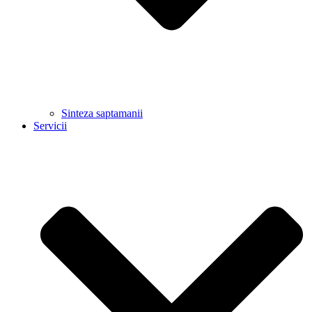
Sinteza saptamanii
Servicii