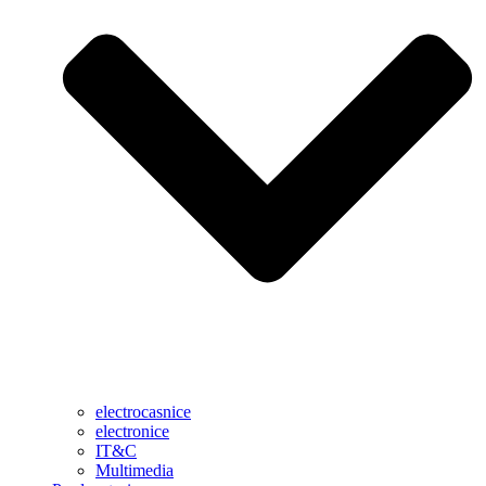
electrocasnice
electronice
IT&C
Multimedia