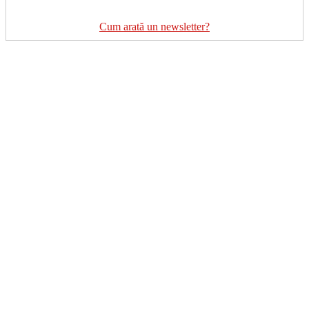
Cum arată un newsletter?