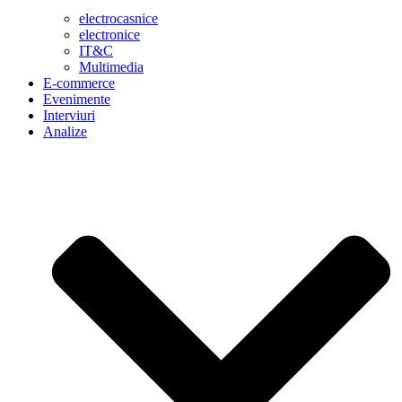
electrocasnice
electronice
IT&C
Multimedia
E-commerce
Evenimente
Interviuri
Analize