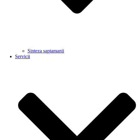
Sinteza saptamanii
Servicii