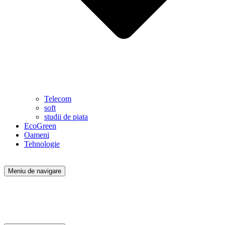
Telecom
soft
studii de piata
EcoGreen
Oameni
Tehnologie
Meniu de navigare