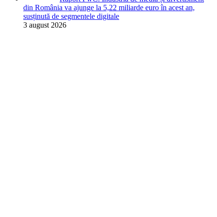
din România va ajunge la 5,22 miliarde euro în acest an,
susținută de segmentele digitale
3 august 2026