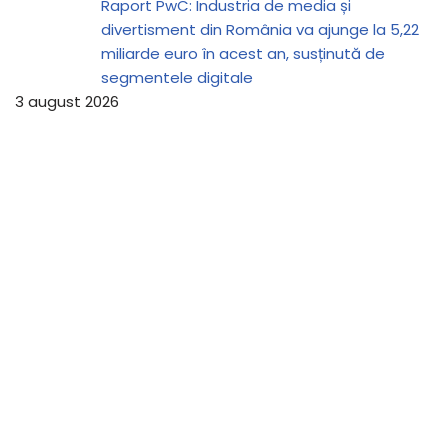
Raport PwC: Industria de media și
divertisment din România va ajunge la 5,22
miliarde euro în acest an, susținută de
segmentele digitale
3 august 2026