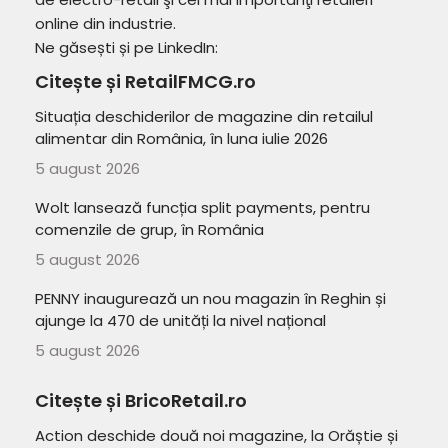
online din industrie.
Ne găsești și pe LinkedIn:
Citește și RetailFMCG.ro
Situația deschiderilor de magazine din retailul
alimentar din România, în luna iulie 2026
5 august 2026
Wolt lansează funcția split payments, pentru
comenzile de grup, în România
5 august 2026
PENNY inaugurează un nou magazin în Reghin și
ajunge la 470 de unități la nivel național
5 august 2026
Citește și BricoRetail.ro
Action deschide două noi magazine, la Orăștie și