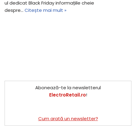
ul dedicat Black Friday informațiile cheie
despre…
Citește mai mult »
Abonează-te la newsletterul
ElectroRetail.ro
!
Cum arată un newsletter?