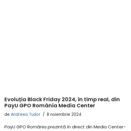
Evoluția Black Friday 2024, în timp real, din
PayU GPO România Media Center
de
Andreea Tudor
8 noiembrie 2024
PayU GPO România prezintă în direct din Media Center-