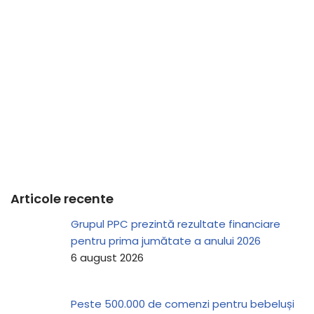
Articole recente
Grupul PPC prezintă rezultate financiare
pentru prima jumătate a anului 2026
6 august 2026
Peste 500.000 de comenzi pentru bebeluși