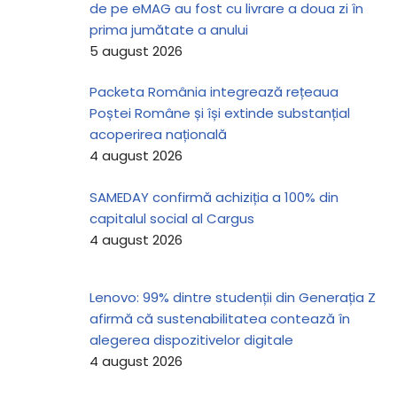
de pe eMAG au fost cu livrare a doua zi în
prima jumătate a anului
5 august 2026
Packeta România integrează rețeaua
Poștei Române și își extinde substanțial
acoperirea națională
4 august 2026
SAMEDAY confirmă achiziția a 100% din
capitalul social al Cargus
4 august 2026
Lenovo: 99% dintre studenții din Generația Z
afirmă că sustenabilitatea contează în
alegerea dispozitivelor digitale
4 august 2026