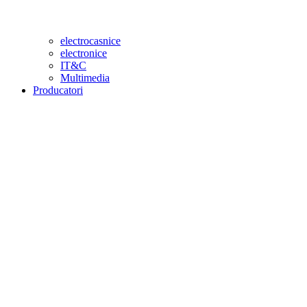
electrocasnice
electronice
IT&C
Multimedia
Producatori