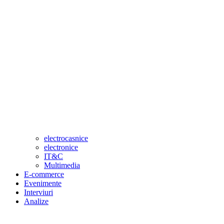
electrocasnice
electronice
IT&C
Multimedia
E-commerce
Evenimente
Interviuri
Analize