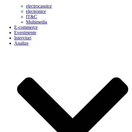
electrocasnice
electronice
IT&C
Multimedia
E-commerce
Evenimente
Interviuri
Analize