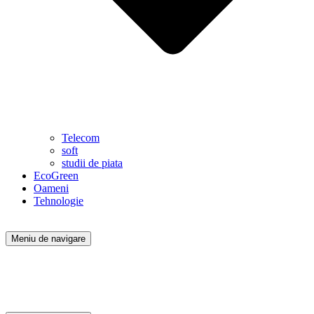
Telecom
soft
studii de piata
EcoGreen
Oameni
Tehnologie
Meniu de navigare