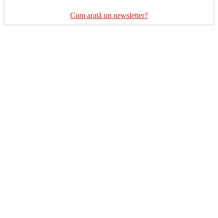
Cum arată un newsletter?