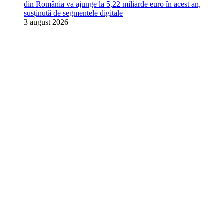
din România va ajunge la 5,22 miliarde euro în acest an,
susținută de segmentele digitale
3 august 2026