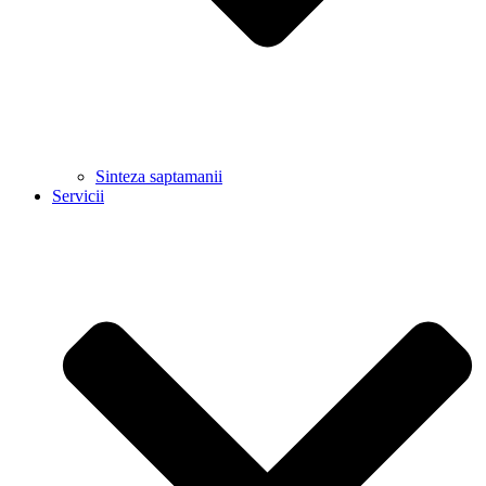
Sinteza saptamanii
Servicii