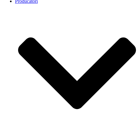
Producatori