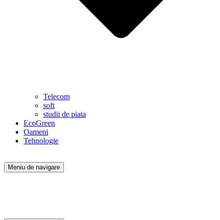
Telecom
soft
studii de piata
EcoGreen
Oameni
Tehnologie
Meniu de navigare