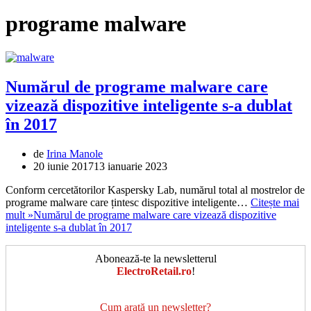
programe malware
Numărul de programe malware care
vizează dispozitive inteligente s-a dublat
în 2017
de
Irina Manole
20 iunie 2017
13 ianuarie 2023
Conform cercetătorilor Kaspersky Lab, numărul total al mostrelor de
programe malware care țintesc dispozitive inteligente…
Citește mai
mult »
Numărul de programe malware care vizează dispozitive
inteligente s-a dublat în 2017
Abonează-te la newsletterul
ElectroRetail.ro
!
Cum arată un newsletter?