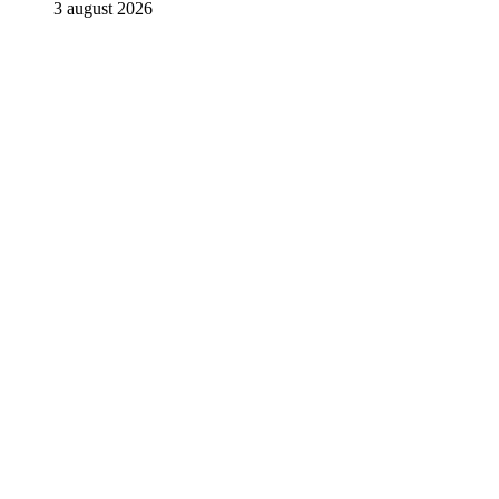
3 august 2026