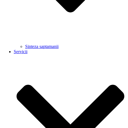
Sinteza saptamanii
Servicii