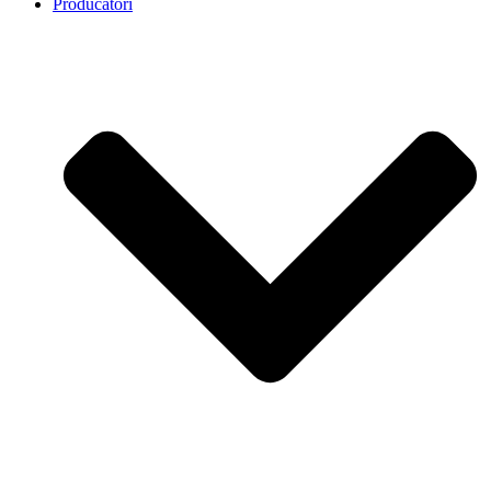
Producatori