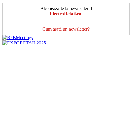
Abonează-te la newsletterul
ElectroRetail.ro
!
Cum arată un newsletter?