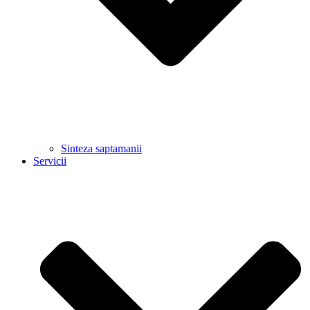
Sinteza saptamanii
Servicii