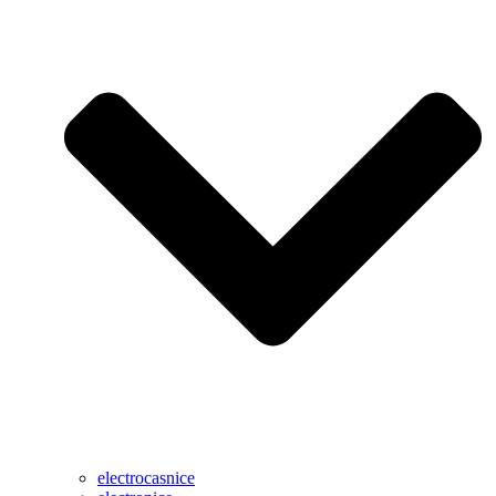
electrocasnice