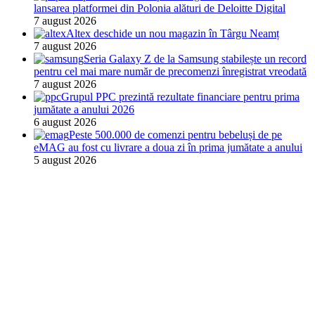
lansarea platformei din Polonia alături de Deloitte Digital
7 august 2026
Altex deschide un nou magazin în Târgu Neamț
7 august 2026
Seria Galaxy Z de la Samsung stabilește un record
pentru cel mai mare număr de precomenzi înregistrat vreodată
7 august 2026
Grupul PPC prezintă rezultate financiare pentru prima
jumătate a anului 2026
6 august 2026
Peste 500.000 de comenzi pentru bebeluși de pe
eMAG au fost cu livrare a doua zi în prima jumătate a anului
5 august 2026