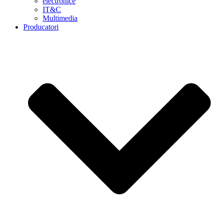
electronice
IT&C
Multimedia
Producatori