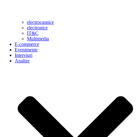
electrocasnice
electronice
IT&C
Multimedia
E-commerce
Evenimente
Interviuri
Analize