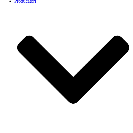
Producatori