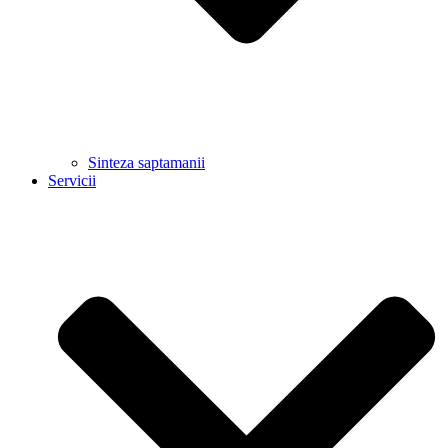
Sinteza saptamanii
Servicii