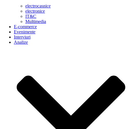
electrocasnice
electronice
IT&C
Multimedia
E-commerce
Evenimente
Interviuri
Analize