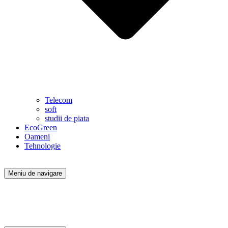
Telecom
soft
studii de piata
EcoGreen
Oameni
Tehnologie
Meniu de navigare