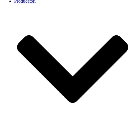
Producatori