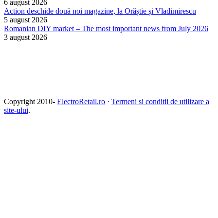
6 august 2026
Action deschide două noi magazine, la Orăștie și Vladimirescu
5 august 2026
Romanian DIY market – The most important news from July 2026
3 august 2026
Copyright 2010-
ElectroRetail.ro
·
Termeni si conditii de utilizare a
site-ului
.