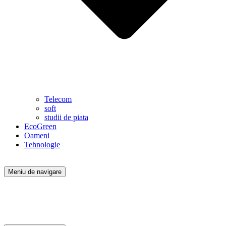
Telecom
soft
studii de piata
EcoGreen
Oameni
Tehnologie
Meniu de navigare