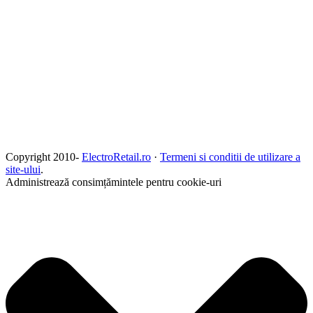
Copyright 2010-
ElectroRetail.ro
·
Termeni si conditii de utilizare a
site-ului
.
Administrează consimțămintele pentru cookie-uri