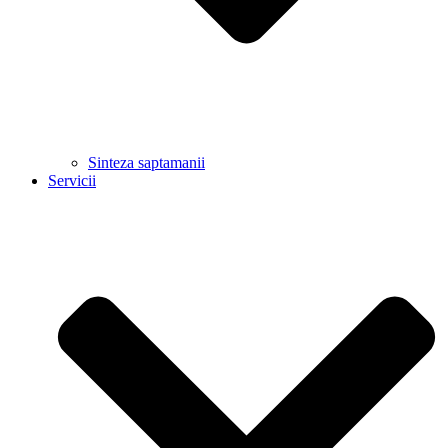
Sinteza saptamanii
Servicii