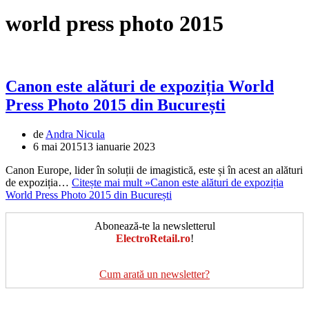
world press photo 2015
Canon este alături de expoziția World
Press Photo 2015 din București
de
Andra Nicula
6 mai 2015
13 ianuarie 2023
Canon Europe, lider în soluții de imagistică, este și în acest an alături
de expoziția…
Citește mai mult »
Canon este alături de expoziția
World Press Photo 2015 din București
Abonează-te la newsletterul
ElectroRetail.ro
!
Cum arată un newsletter?