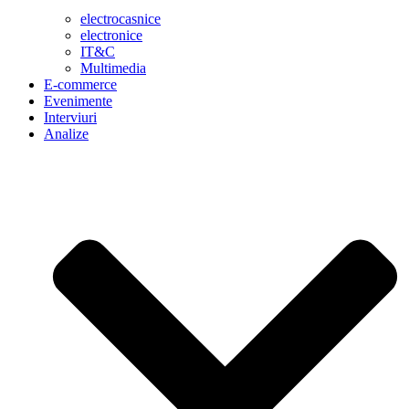
electrocasnice
electronice
IT&C
Multimedia
E-commerce
Evenimente
Interviuri
Analize