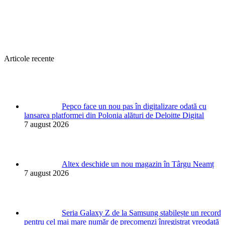
Articole recente
Pepco face un nou pas în digitalizare odată cu
lansarea platformei din Polonia alături de Deloitte Digital
7 august 2026
Altex deschide un nou magazin în Târgu Neamț
7 august 2026
Seria Galaxy Z de la Samsung stabilește un record
pentru cel mai mare număr de precomenzi înregistrat vreodată