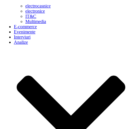
electrocasnice
electronice
IT&C
Multimedia
E-commerce
Evenimente
Interviuri
Analize