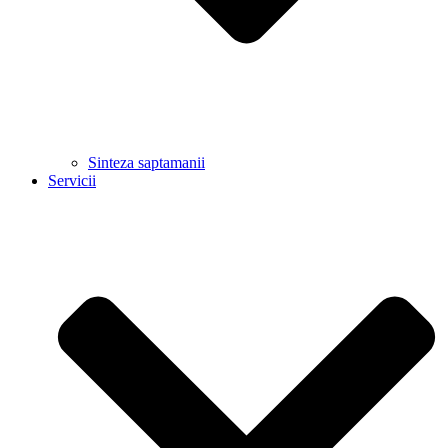
Sinteza saptamanii
Servicii