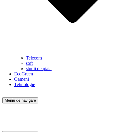
Telecom
soft
studii de piata
EcoGreen
Oameni
Tehnologie
Meniu de navigare