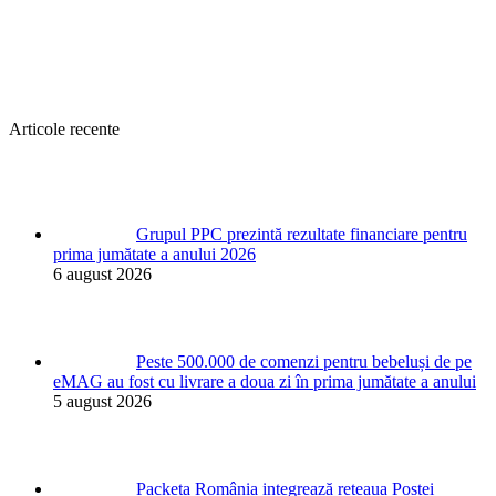
Articole recente
Grupul PPC prezintă rezultate financiare pentru
prima jumătate a anului 2026
6 august 2026
Peste 500.000 de comenzi pentru bebeluși de pe
eMAG au fost cu livrare a doua zi în prima jumătate a anului
5 august 2026
Packeta România integrează rețeaua Poștei