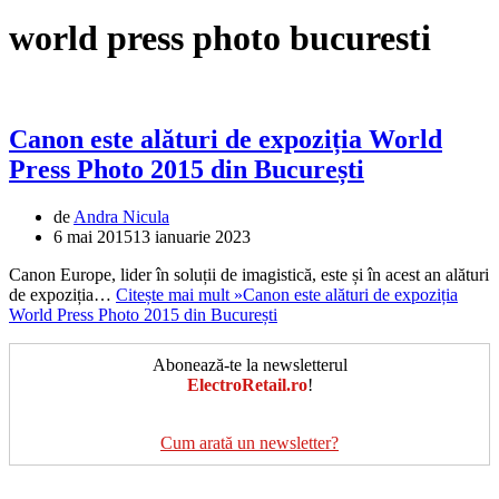
world press photo bucuresti
Canon este alături de expoziția World
Press Photo 2015 din București
de
Andra Nicula
6 mai 2015
13 ianuarie 2023
Canon Europe, lider în soluții de imagistică, este și în acest an alături
de expoziția…
Citește mai mult »
Canon este alături de expoziția
World Press Photo 2015 din București
Abonează-te la newsletterul
ElectroRetail.ro
!
Cum arată un newsletter?