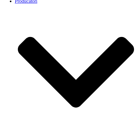
Producatori