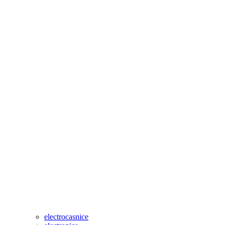
electrocasnice