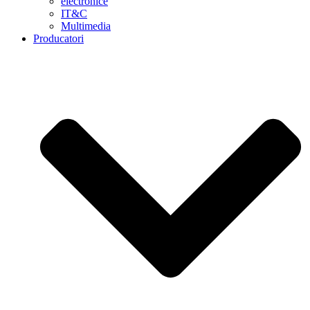
electronice
IT&C
Multimedia
Producatori