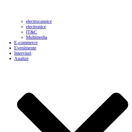
electrocasnice
electronice
IT&C
Multimedia
E-commerce
Evenimente
Interviuri
Analize