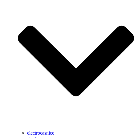
electrocasnice