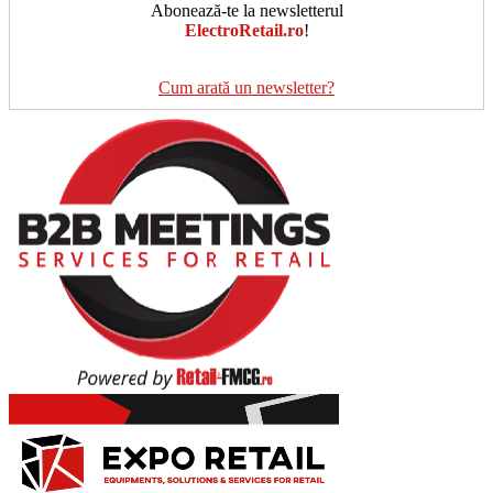
Abonează-te la newsletterul
ElectroRetail.ro
!
Cum arată un newsletter?