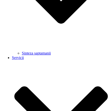
Sinteza saptamanii
Servicii