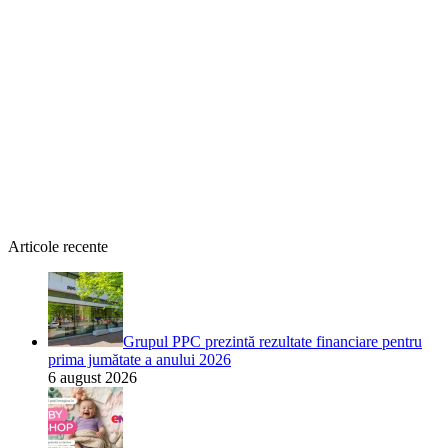
Articole recente
Grupul PPC prezintă rezultate financiare pentru
prima jumătate a anului 2026
6 august 2026