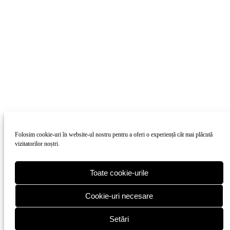
Folosim cookie-uri în website-ul nostru pentru a oferi o experiență cât mai plăcută
vizitatorilor noștri.
Toate cookie-urile
Cookie-uri necesare
Setări