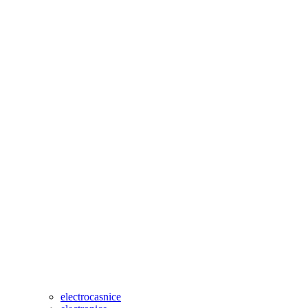
electrocasnice