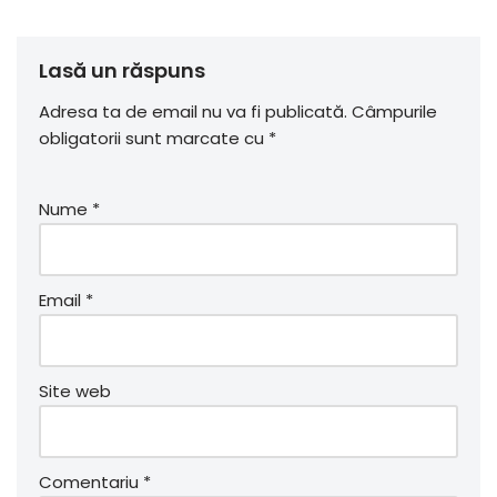
Lasă un răspuns
Adresa ta de email nu va fi publicată.
Câmpurile
obligatorii sunt marcate cu
*
Nume
*
Email
*
Site web
Comentariu
*