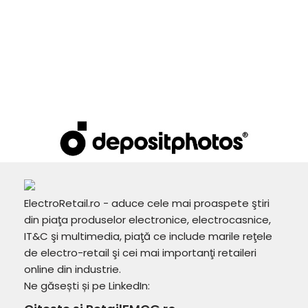
ElectroRetail.ro - aduce cele mai proaspete ştiri
din piaţa produselor electronice, electrocasnice,
IT&C şi multimedia, piaţă ce include marile reţele
de electro-retail şi cei mai importanţi retaileri
online din industrie.
Ne găsești și pe LinkedIn: