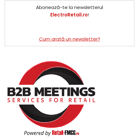
Abonează-te la newsletterul
ElectroRetail.ro
!
Cum arată un newsletter?