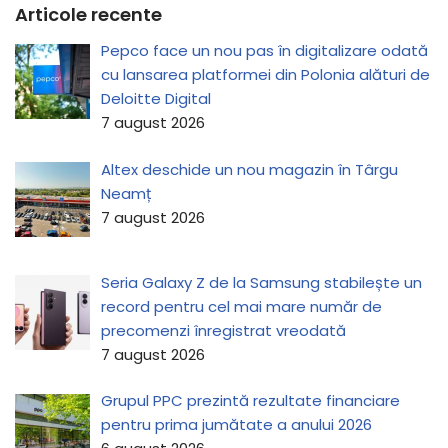
Articole recente
Pepco face un nou pas în digitalizare odată
cu lansarea platformei din Polonia alături de
Deloitte Digital
7 august 2026
Altex deschide un nou magazin în Târgu
Neamț
7 august 2026
Seria Galaxy Z de la Samsung stabilește un
record pentru cel mai mare număr de
precomenzi înregistrat vreodată
7 august 2026
Grupul PPC prezintă rezultate financiare
pentru prima jumătate a anului 2026