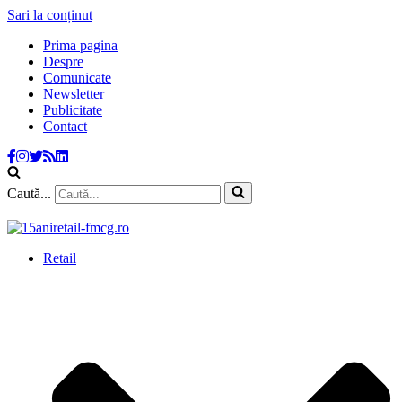
Sari la conținut
Prima pagina
Despre
Comunicate
Newsletter
Publicitate
Contact
Caută...
Retail