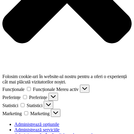
Folosim cookie-uri în website-ul nostru pentru a oferi o experiență
cât mai plăcută vizitatorilor noștri.
Funcționale
Funcționale
Mereu activ
Preferințe
Preferințe
Statistici
Statistici
Marketing
Marketing
Administrează opțiunile
Administrează serviciile