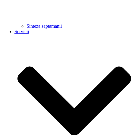
Sinteza saptamanii
Servicii