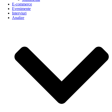
E-commerce
Evenimente
Interviuri
Analize