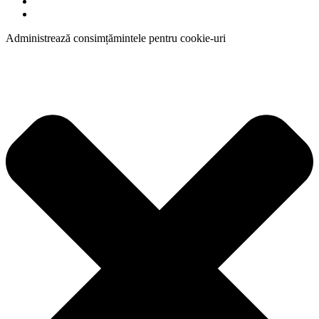
Administrează consimțămintele pentru cookie-uri