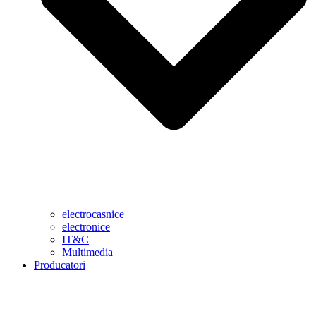
electrocasnice
electronice
IT&C
Multimedia
Producatori