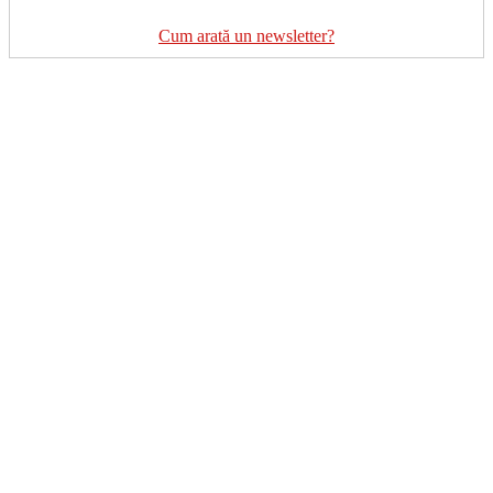
Cum arată un newsletter?