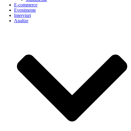
E-commerce
Evenimente
Interviuri
Analize