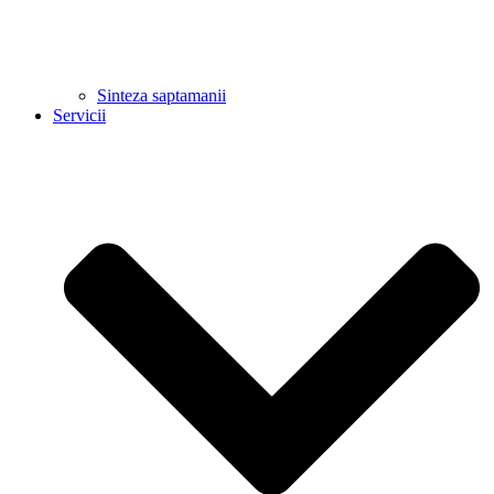
Sinteza saptamanii
Servicii