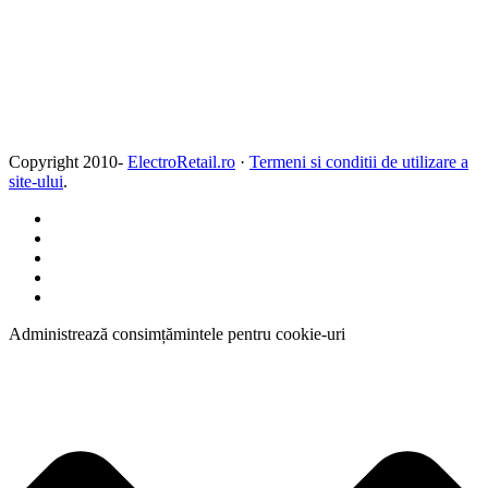
Copyright 2010-
ElectroRetail.ro
·
Termeni si conditii de utilizare a
site-ului
.
Administrează consimțămintele pentru cookie-uri