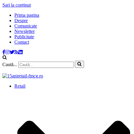
Sari la conținut
Prima pagina
Despre
Comunicate
Newsletter
Publicitate
Contact
Caută...
Retail