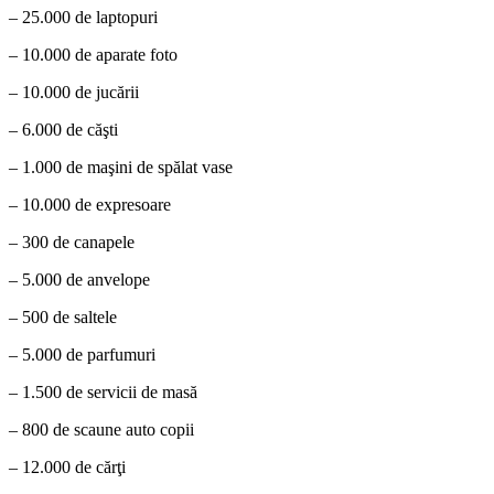
– 25.000 de laptopuri
– 10.000 de aparate foto
– 10.000 de jucării
– 6.000 de căşti
– 1.000 de maşini de spălat vase
– 10.000 de expresoare
– 300 de canapele
– 5.000 de anvelope
– 500 de saltele
– 5.000 de parfumuri
– 1.500 de servicii de masă
– 800 de scaune auto copii
– 12.000 de cărţi