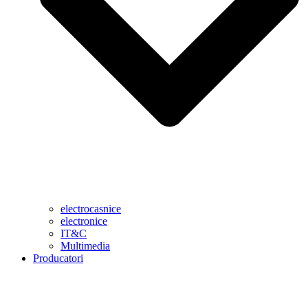
electrocasnice
electronice
IT&C
Multimedia
Producatori