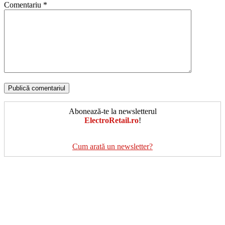
Comentariu
*
Abonează-te la newsletterul
ElectroRetail.ro
!
Cum arată un newsletter?