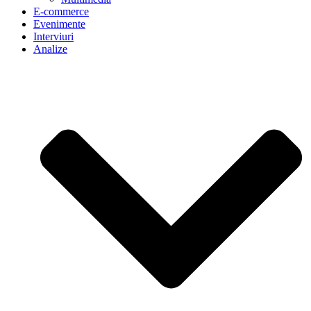
E-commerce
Evenimente
Interviuri
Analize