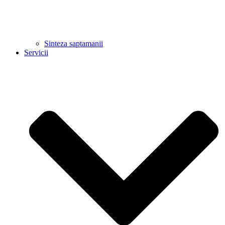
Sinteza saptamanii
Servicii