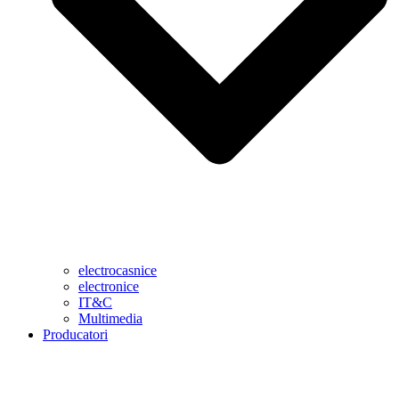
electrocasnice
electronice
IT&C
Multimedia
Producatori