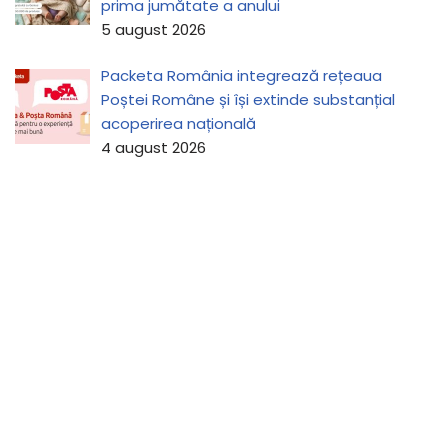
prima jumătate a anului
5 august 2026
Packeta România integrează rețeaua
Poștei Române și își extinde substanțial
acoperirea națională
4 august 2026