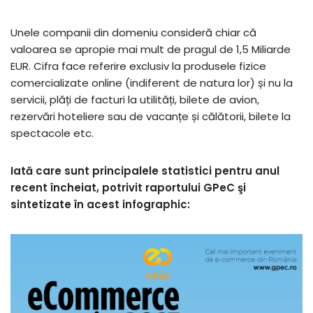
Unele companii din domeniu consideră chiar că
valoarea se apropie mai mult de pragul de 1,5 Miliarde
EUR. Cifra face referire exclusiv la produsele fizice
comercializate online (indiferent de natura lor) și nu la
servicii, plăți de facturi la utilități, bilete de avion,
rezervări hoteliere sau de vacanțe și călătorii, bilete la
spectacole etc.
Iată care sunt principalele statistici pentru anul
recent încheiat, potrivit raportului GPeC şi
sintetizate în acest infographic: