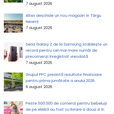
7 august 2026
Altex deschide un nou magazin în Târgu
Neamț
7 august 2026
Seria Galaxy Z de la Samsung stabilește un
record pentru cel mai mare număr de
precomenzi înregistrat vreodată
7 august 2026
Grupul PPC prezintă rezultate financiare
pentru prima jumătate a anului 2026
6 august 2026
Peste 500.000 de comenzi pentru bebeluși
de pe eMAG au fost cu livrare a doua zi în