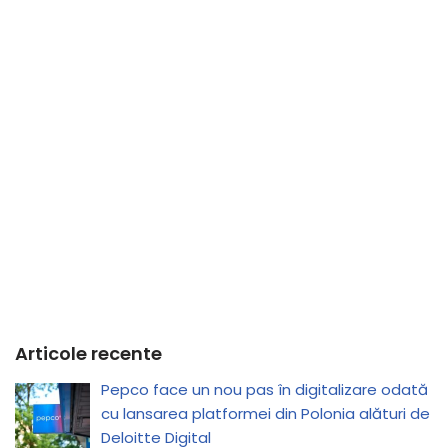
Articole recente
Pepco face un nou pas în digitalizare odată
cu lansarea platformei din Polonia alături de
Deloitte Digital