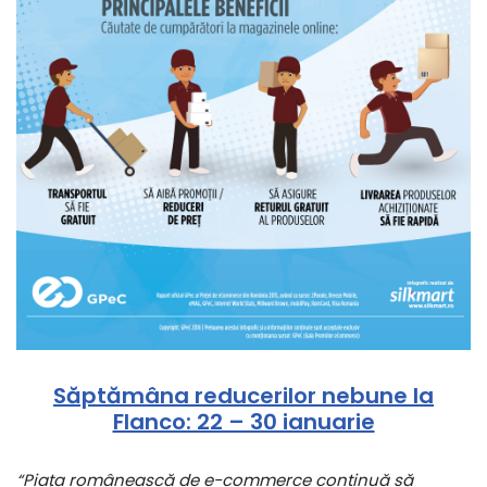
Săptămâna reducerilor nebune la
Flanco: 22 – 30 ianuarie
“Piața românească de e-commerce continuă să