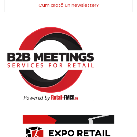
Cum arată un newsletter?