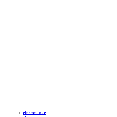
electrocasnice