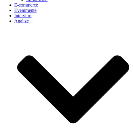
E-commerce
Evenimente
Interviuri
Analize