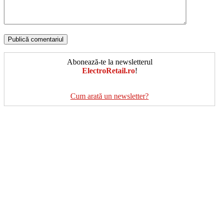
Abonează-te la newsletterul
ElectroRetail.ro
!
Cum arată un newsletter?