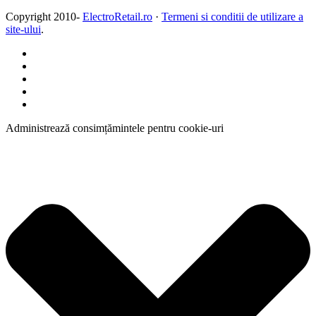
Copyright 2010-
ElectroRetail.ro
·
Termeni si conditii de utilizare a
site-ului
.
Administrează consimțămintele pentru cookie-uri