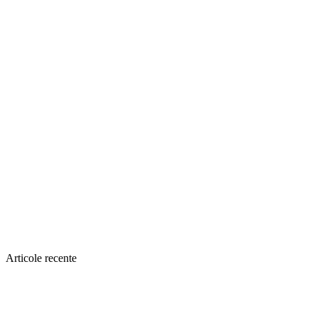
Articole recente