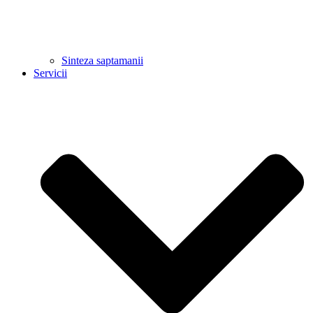
Sinteza saptamanii
Servicii