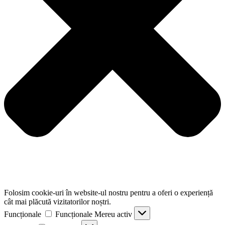
Folosim cookie-uri în website-ul nostru pentru a oferi o experiență
cât mai plăcută vizitatorilor noștri.
Funcționale
Funcționale
Mereu activ