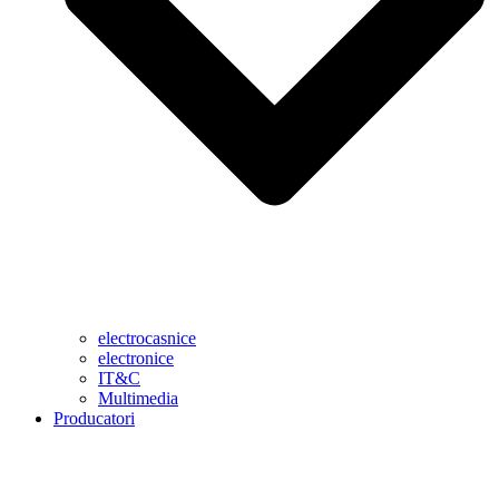
electrocasnice
electronice
IT&C
Multimedia
Producatori