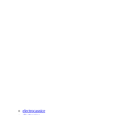
electrocasnice