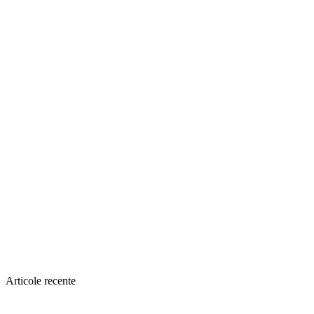
Articole recente