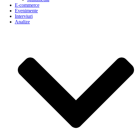
E-commerce
Evenimente
Interviuri
Analize