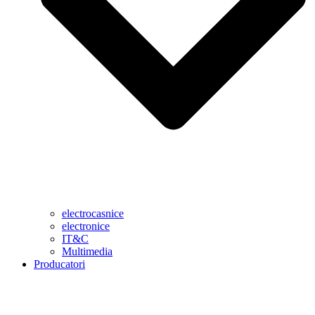
electrocasnice
electronice
IT&C
Multimedia
Producatori