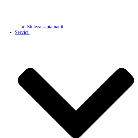
Sinteza saptamanii
Servicii