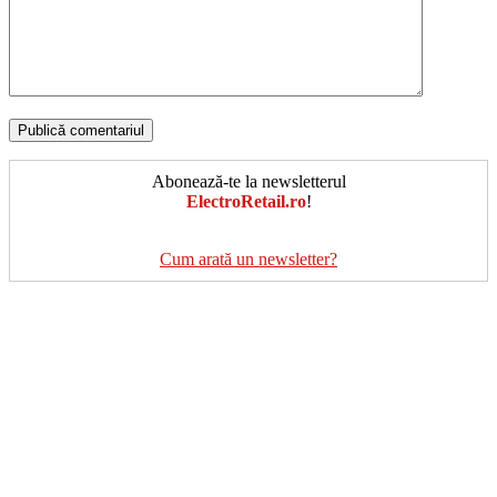
Abonează-te la newsletterul
ElectroRetail.ro
!
Cum arată un newsletter?