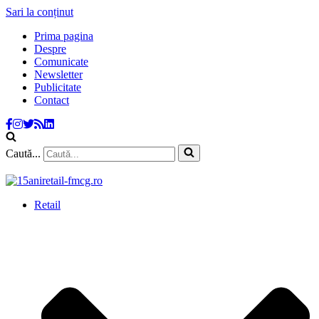
Sari la conținut
Prima pagina
Despre
Comunicate
Newsletter
Publicitate
Contact
Caută...
Retail