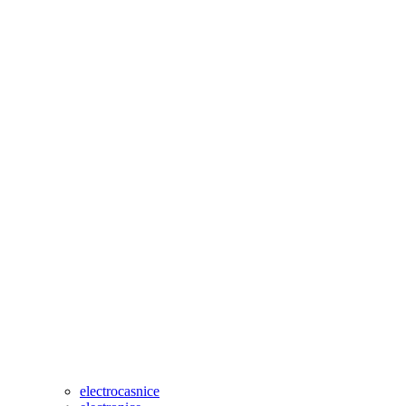
electrocasnice