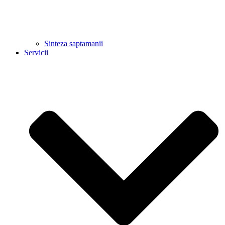
Sinteza saptamanii
Servicii