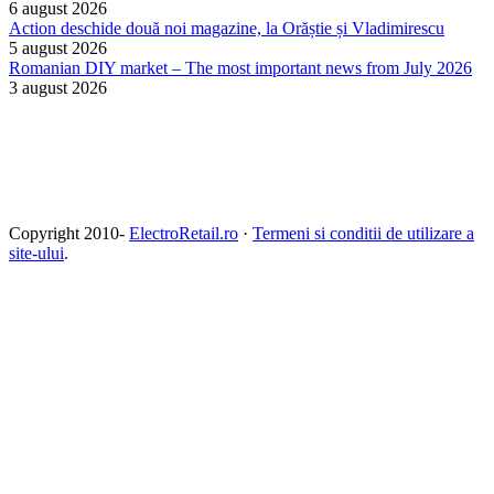
6 august 2026
Action deschide două noi magazine, la Orăștie și Vladimirescu
5 august 2026
Romanian DIY market – The most important news from July 2026
3 august 2026
Copyright 2010-
ElectroRetail.ro
·
Termeni si conditii de utilizare a
site-ului
.