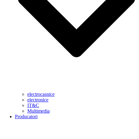
electrocasnice
electronice
IT&C
Multimedia
Producatori