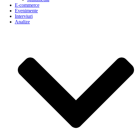
E-commerce
Evenimente
Interviuri
Analize