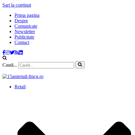
Sari la conținut
Prima pagina
Despre
Comunicate
Newsletter
Publicitate
Contact
Caută...
Retail