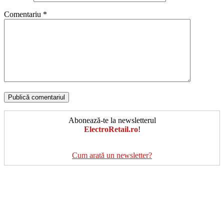
Comentariu
*
Abonează-te la newsletterul
ElectroRetail.ro
!
Cum arată un newsletter?