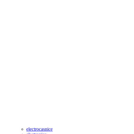
electrocasnice