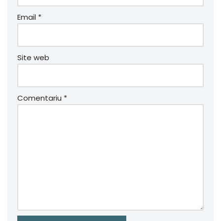
Email
*
Site web
Comentariu
*