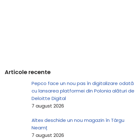
Articole recente
Pepco face un nou pas în digitalizare odată
cu lansarea platformei din Polonia alături de
Deloitte Digital
7 august 2026
Altex deschide un nou magazin în Târgu
Neamț
7 august 2026