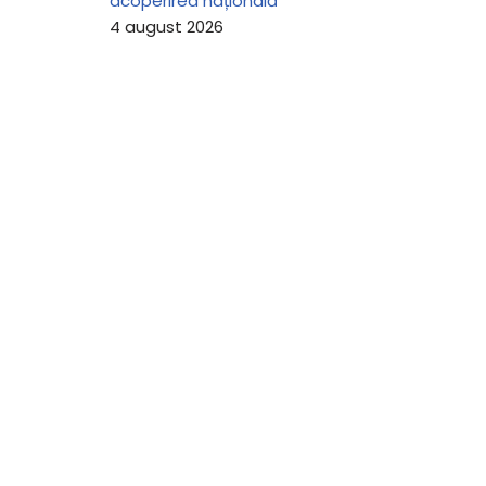
acoperirea națională
4 august 2026