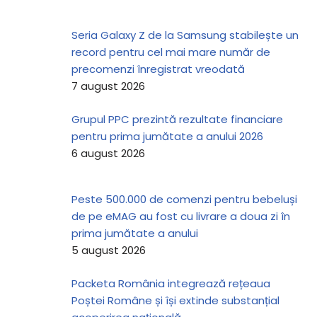
Seria Galaxy Z de la Samsung stabilește un
record pentru cel mai mare număr de
precomenzi înregistrat vreodată
7 august 2026
Grupul PPC prezintă rezultate financiare
pentru prima jumătate a anului 2026
6 august 2026
Peste 500.000 de comenzi pentru bebeluși
de pe eMAG au fost cu livrare a doua zi în
prima jumătate a anului
5 august 2026
Packeta România integrează rețeaua
Poștei Române și își extinde substanțial