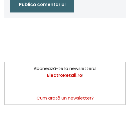
Abonează-te la newsletterul
ElectroRetail.ro
!
Cum arată un newsletter?